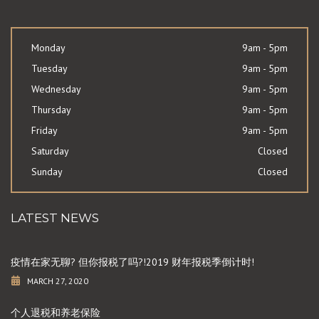
Monday
9am - 5pm
Tuesday
9am - 5pm
Wednesday
9am - 5pm
Thursday
9am - 5pm
Friday
9am - 5pm
Saturday
Closed
Sunday
Closed
LATEST NEWS
疫情在家无聊? 但你报税了吗?!2019 财年报税季倒计时!
MARCH 27, 2020
个人退税和养老保险